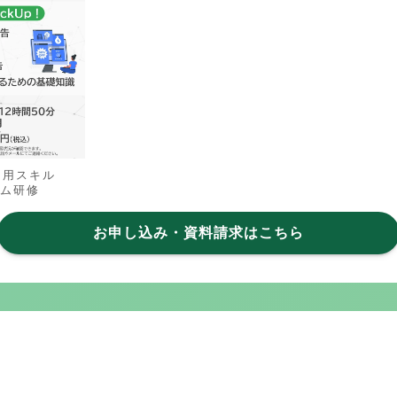
運用スキル
ム研修
お申し込み・資料請求はこちら