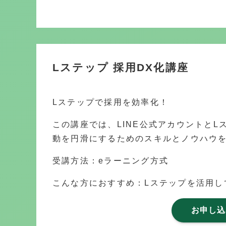
Lステップ 採用DX化講座
Lステップで採用を効率化！
この講座では、LINE公式アカウントと
動を円滑にするためのスキルとノウハウ
受講方法：eラーニング方式
こんな方におすすめ：Lステップを活用し
お申し込