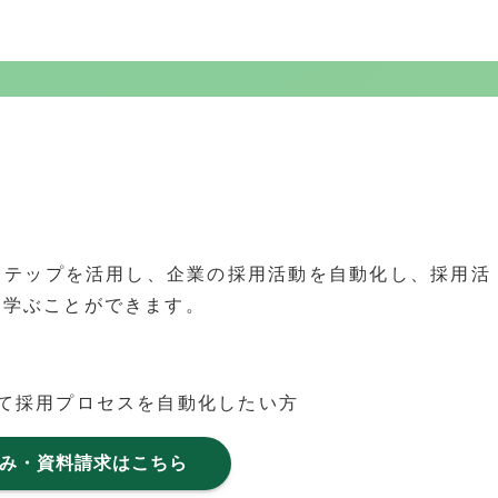
Lステップを活用し、企業の採用活動を自動化し、採用活
を学ぶことができます。
て採用プロセスを自動化したい方
み・資料請求はこちら