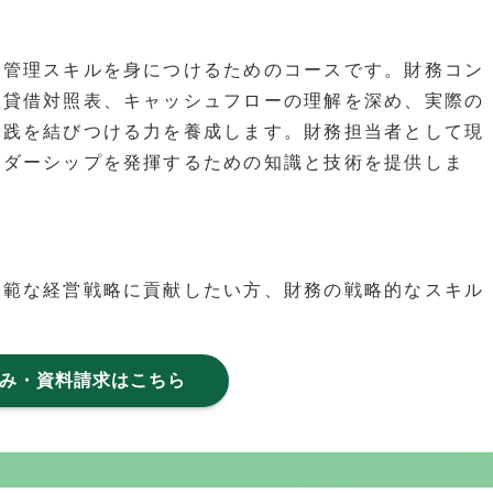
務管理スキルを身につけるためのコースです。財務コン
、貸借対照表、キャッシュフローの理解を深め、実際の
実践を結びつける力を養成します。財務担当者として現
ーダーシップを発揮するための知識と技術を提供しま
広範な経営戦略に貢献したい方、財務の戦略的なスキル
み・資料請求はこちら