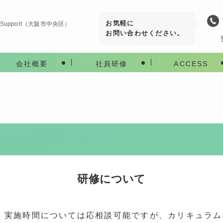
お気軽に
Support（大阪市中央区）
お問い合わせください。
会社概要
社員研修
ACCESS
研修について
、実施時間については応相談可能ですが、カリキュラ