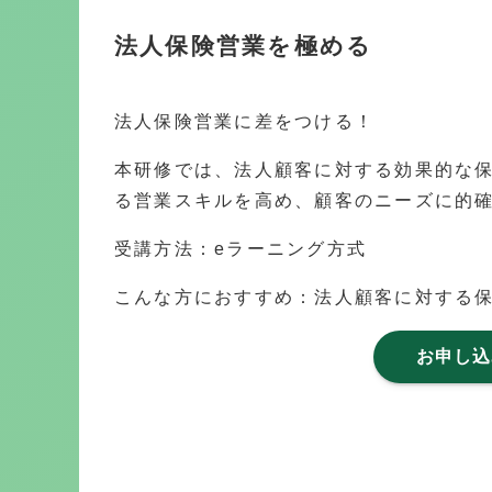
法人保険営業を極める
法人保険営業に差をつける！
本研修では、法人顧客に対する効果的な
る営業スキルを高め、顧客のニーズに的
受講方法：eラーニング方式
こんな方におすすめ：法人顧客に対する
お申し込