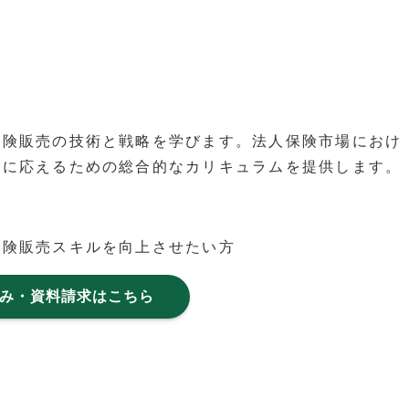
保険販売の技術と戦略を学びます。法人保険市場におけ
確に応えるための総合的なカリキュラムを提供します。
保険販売スキルを向上させたい方
み・資料請求はこちら