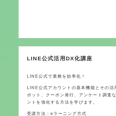
LINE公式活用DX化講座
LINE公式で業務を効率化！
LINE公式アカウントの基本機能とその
ボット、クーポン発行、アンケート調査
ントを強化する方法を学びます。
受講方法：eラーニング方式