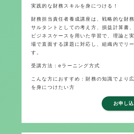
実践的な財務スキルを身につける！
財務担当責任者養成講座は、戦略的な財
サルタントとしての考え方、損益計算書
ビジネスケースを用いた学習で、理論と
場で直面する課題に対応し、組織内でリ
す。
受講方法：eラーニング方式
こんな方におすすめ：財務の知識でより
を身につけたい方
お申し込