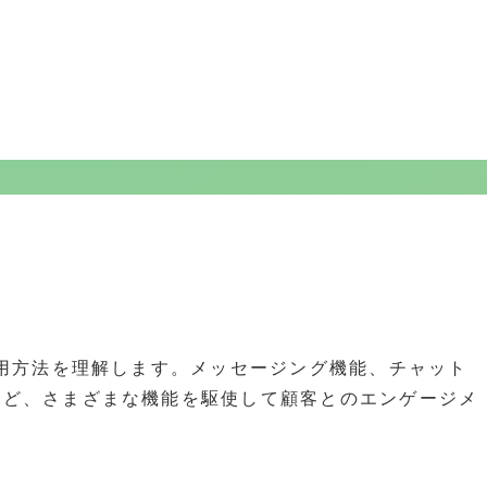
活用方法を理解します。メッセージング機能、チャット
など、さまざまな機能を駆使して顧客とのエンゲージメ