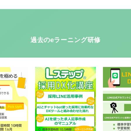
過去のeラーニング研修