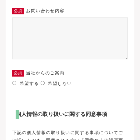
お問い合わせ内容
必須
当社からのご案内
必須
希望する
希望しない
個人情報の取り扱いに関する同意事項
下記の個人情報の取り扱いに関する事項についてご