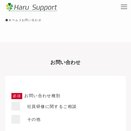
ホーム
お問い合わせ
お問い合わせ
お問い合わせ種別
必須
社員研修に関するご相談
その他